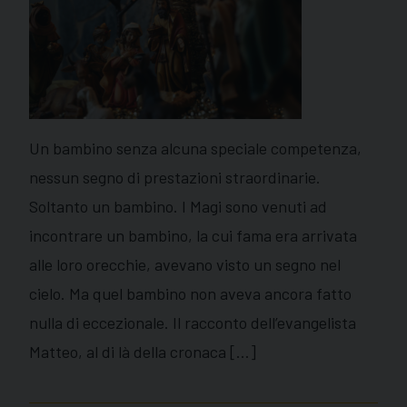
Un bambino senza alcuna speciale competenza,
nessun segno di prestazioni straordinarie.
Soltanto un bambino. I Magi sono venuti ad
incontrare un bambino, la cui fama era arrivata
alle loro orecchie, avevano visto un segno nel
cielo. Ma quel bambino non aveva ancora fatto
nulla di eccezionale. Il racconto dell’evangelista
Matteo, al di là della cronaca […]