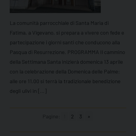
La comunità parrocchiale di Santa Maria di
Fatima, a Vigevano, si prepara a vivere con fede e
partecipazione i giorni santi che conducono alla
Pasqua di Resurrezione. PROGRAMMA Il cammino
della Settimana Santa inizierà domenica 13 aprile
con la celebrazione della Domenica delle Palme:
alle ore 11.00 si terrà la tradizionale benedizione
degli ulivi in […]
Pagine:
1
2
3
»