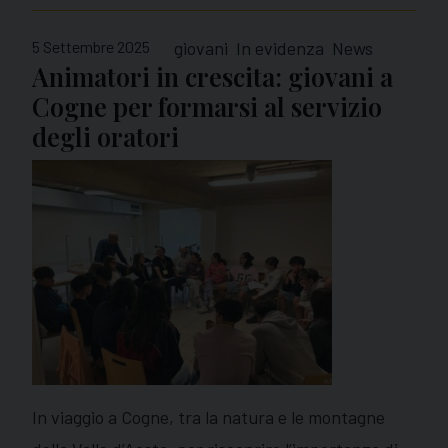
5 Settembre 2025
giovani
In evidenza
News
Animatori in crescita: giovani a
Cogne per formarsi al servizio
degli oratori
In viaggio a Cogne, tra la natura e le montagne