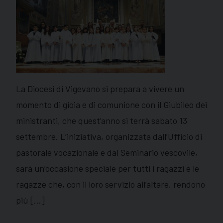
La Diocesi di Vigevano si prepara a vivere un
momento di gioia e di comunione con il Giubileo dei
ministranti, che quest’anno si terrà sabato 13
settembre. L’iniziativa, organizzata dall’Ufficio di
pastorale vocazionale e dal Seminario vescovile,
sarà un’occasione speciale per tutti i ragazzi e le
ragazze che, con il loro servizio all’altare, rendono
più […]