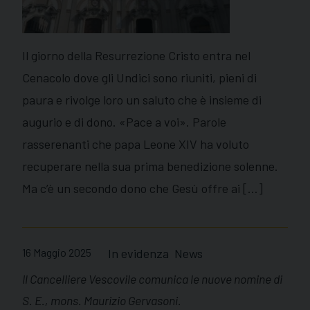
Il giorno della Resurrezione Cristo entra nel
Cenacolo dove gli Undici sono riuniti, pieni di
paura e rivolge loro un saluto che è insieme di
augurio e di dono. «Pace a voi». Parole
rasserenanti che papa Leone XIV ha voluto
recuperare nella sua prima benedizione solenne.
Ma c’è un secondo dono che Gesù offre ai […]
16 Maggio 2025
In evidenza
News
Il Cancelliere Vescovile comunica le nuove nomine di
S. E., mons. Maurizio Gervasoni.