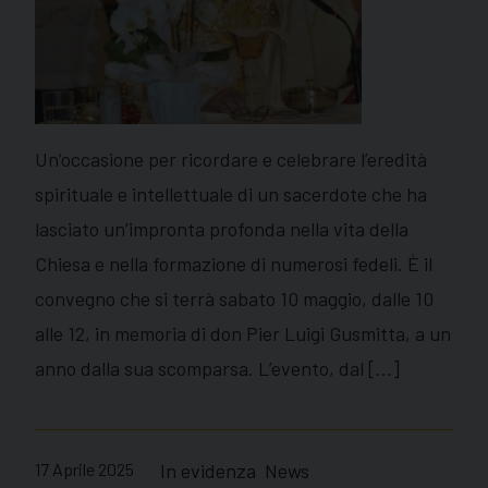
Un’occasione per ricordare e celebrare l’eredità
spirituale e intellettuale di un sacerdote che ha
lasciato un’impronta profonda nella vita della
Chiesa e nella formazione di numerosi fedeli. È il
convegno che si terrà sabato 10 maggio, dalle 10
alle 12, in memoria di don Pier Luigi Gusmitta, a un
anno dalla sua scomparsa. L’evento, dal […]
17 Aprile 2025
In evidenza
News