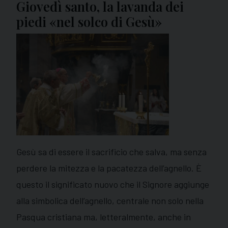
Giovedì santo, la lavanda dei
piedi «nel solco di Gesù»
Gesù sa di essere il sacrificio che salva, ma senza
perdere la mitezza e la pacatezza dell’agnello. È
questo il significato nuovo che il Signore aggiunge
alla simbolica dell’agnello, centrale non solo nella
Pasqua cristiana ma, letteralmente, anche in