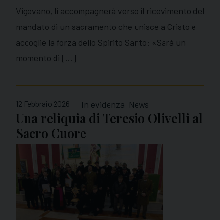
Vigevano, li accompagnerà verso il ricevimento del
mandato di un sacramento che unisce a Cristo e
accoglie la forza dello Spirito Santo: «Sarà un
momento di […]
12 Febbraio 2026
In evidenza
News
Una reliquia di Teresio Olivelli al
Sacro Cuore