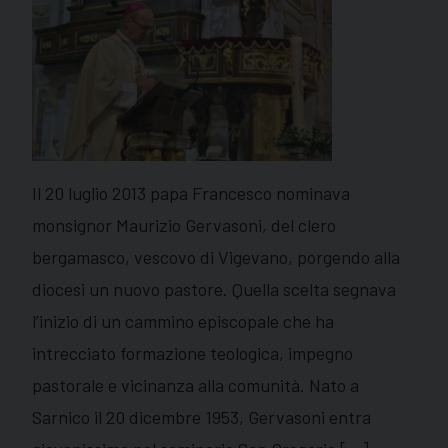
Il 20 luglio 2013 papa Francesco nominava
monsignor Maurizio Gervasoni, del clero
bergamasco, vescovo di Vigevano, porgendo alla
diocesi un nuovo pastore. Quella scelta segnava
l’inizio di un cammino episcopale che ha
intrecciato formazione teologica, impegno
pastorale e vicinanza alla comunità. Nato a
Sarnico il 20 dicembre 1953, Gervasoni entra