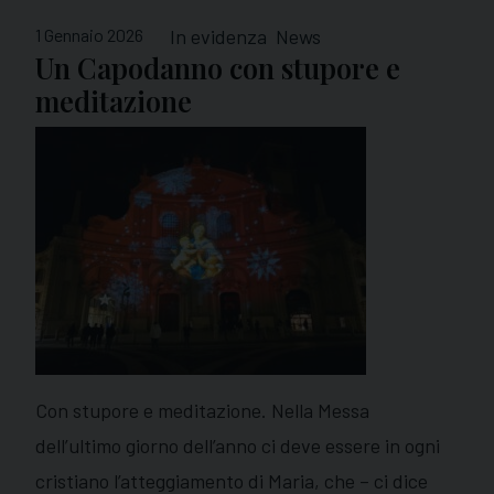
1 Gennaio 2026
In evidenza
News
Un Capodanno con stupore e
meditazione
Con stupore e meditazione. Nella Messa
dell’ultimo giorno dell’anno ci deve essere in ogni
cristiano l’atteggiamento di Maria, che – ci dice