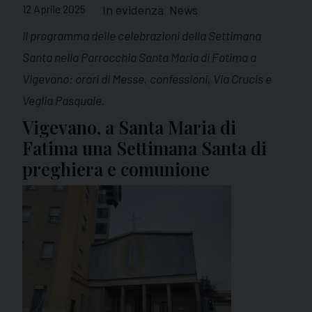
12 Aprile 2025
In evidenza
News
Il programma delle celebrazioni della Settimana
Santa nella Parrocchia Santa Maria di Fatima a
Vigevano: orari di Messe, confessioni, Via Crucis e
Veglia Pasquale.
Vigevano, a Santa Maria di
Fatima una Settimana Santa di
preghiera e comunione