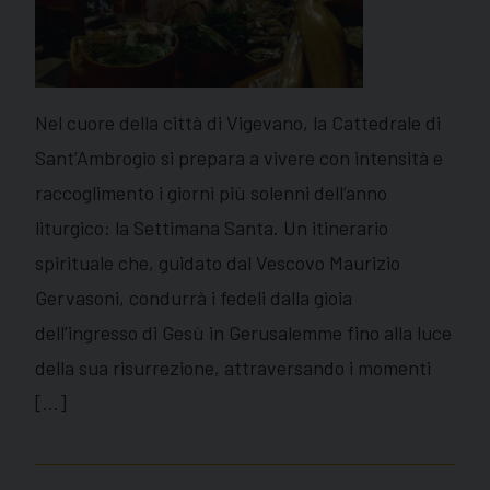
Nel cuore della città di Vigevano, la Cattedrale di
Sant’Ambrogio si prepara a vivere con intensità e
raccoglimento i giorni più solenni dell’anno
liturgico: la Settimana Santa. Un itinerario
spirituale che, guidato dal Vescovo Maurizio
Gervasoni, condurrà i fedeli dalla gioia
dell’ingresso di Gesù in Gerusalemme fino alla luce
della sua risurrezione, attraversando i momenti
[…]