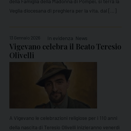
della Famiglia della Madonna di Pompei, si terrà la
Veglia diocesana di preghiera per la vita, dal […]
13 Gennaio 2026
In evidenza
News
Vigevano celebra il Beato Teresio
Olivelli
A Vigevano le celebrazioni religiose per i 110 anni
della nascita di Teresio Olivelli inizieranno venerdì