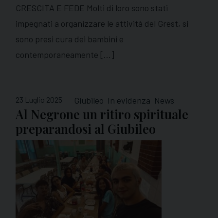
CRESCITA E FEDE Molti di loro sono stati
impegnati a organizzare le attività del Grest, si
sono presi cura dei bambini e
contemporaneamente […]
23 Luglio 2025
Giubileo
In evidenza
News
Al Negrone un ritiro spirituale
preparandosi al Giubileo