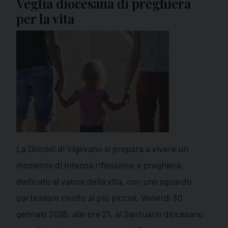
Veglia diocesana di preghiera
per la vita
La Diocesi di Vigevano si prepara a vivere un
momento di intensa riflessione e preghiera
dedicato al valore della vita, con uno sguardo
particolare rivolto ai più piccoli. Venerdì 30
gennaio 2026, alle ore 21, al Santuario diocesano