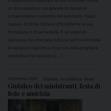
un dono prezioso: un giovane ha deciso di
intraprendere il cammino del seminario. Filippo
Inglese, di Zeme, inizierà ufficialmente la sua
formazione il 25 settembre. È un segno di
speranza che interpella tutta la nostra comunità:
le vocazioni nascono e crescono nella preghiera
condivisa e nel sostegno […]
5 Settembre 2025
Giubileo
In evidenza
News
Giubileo dei ministranti, festa di
fede e amicizia