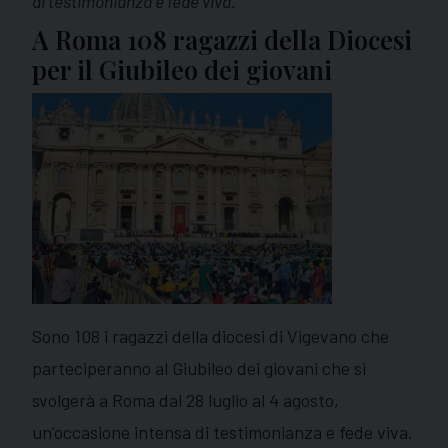
di testimonianza e fede viva.
A Roma 108 ragazzi della Diocesi
per il Giubileo dei giovani
Sono 108 i ragazzi della diocesi di Vigevano che
parteciperanno al Giubileo dei giovani che si
svolgerà a Roma dal 28 luglio al 4 agosto,
un’occasione intensa di testimonianza e fede viva.