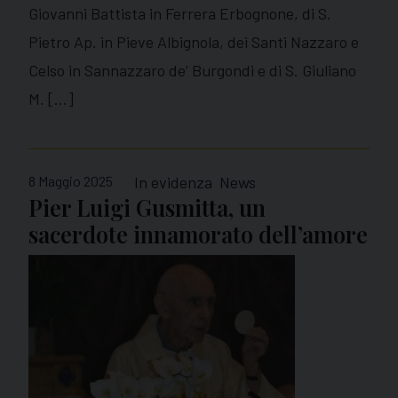
Giovanni Battista in Ferrera Erbognone, di S.
Pietro Ap. in Pieve Albignola, dei Santi Nazzaro e
Celso in Sannazzaro de’ Burgondi e di S. Giuliano
M. […]
8 Maggio 2025
In evidenza
News
Pier Luigi Gusmitta, un
sacerdote innamorato dell’amore