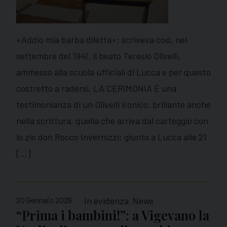
«Addio mia barba diletta»: scriveva così, nel
settembre del 1941, il beato Teresio Olivelli,
ammesso alla scuola ufficiali di Lucca e per questo
costretto a radersi. LA CERIMONIA È una
testimonianza di un Olivelli ironico, brillante anche
nella scrittura, quella che arriva dal carteggio con
lo zio don Rocco Invernizzi: giunto a Lucca alle 21
[…]
20 Gennaio 2026
In evidenza
News
“Prima i bambini!”: a Vigevano la