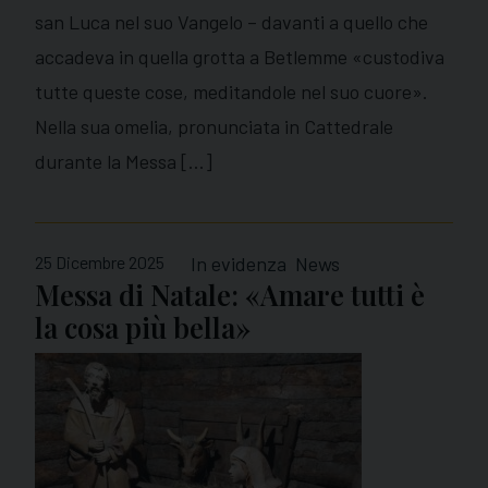
san Luca nel suo Vangelo – davanti a quello che
accadeva in quella grotta a Betlemme «custodiva
tutte queste cose, meditandole nel suo cuore».
Nella sua omelia, pronunciata in Cattedrale
durante la Messa […]
25 Dicembre 2025
In evidenza
News
Messa di Natale: «Amare tutti è
la cosa più bella»