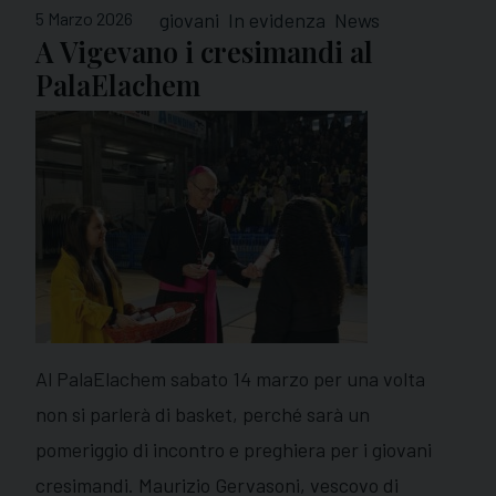
5 Marzo 2026
giovani
In evidenza
News
A Vigevano i cresimandi al
PalaElachem
Al PalaElachem sabato 14 marzo per una volta
non si parlerà di basket, perché sarà un
pomeriggio di incontro e preghiera per i giovani
cresimandi. Maurizio Gervasoni, vescovo di