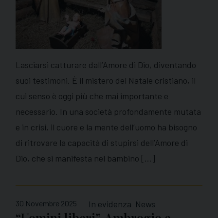
Lasciarsi catturare dall’Amore di Dio, diventando
suoi testimoni. È il mistero del Natale cristiano, il
cui senso è oggi più che mai importante e
necessario. In una società profondamente mutata
e in crisi, il cuore e la mente dell’uomo ha bisogno
di ritrovare la capacità di stupirsi dell’Amore di
Dio, che si manifesta nel bambino […]
30 Novembre 2025
In evidenza
News
“Uomini liberi”, Ambrogio e