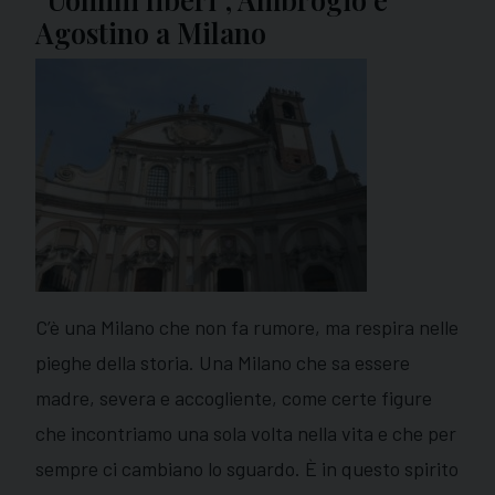
Agostino a Milano
C’è una Milano che non fa rumore, ma respira nelle
pieghe della storia. Una Milano che sa essere
madre, severa e accogliente, come certe figure
che incontriamo una sola volta nella vita e che per
sempre ci cambiano lo sguardo. È in questo spirito