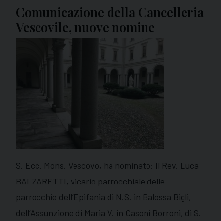
Comunicazione della Cancelleria
Vescovile, nuove nomine
S. Ecc. Mons. Vescovo, ha nominato: Il Rev. Luca
BALZARETTI, vicario parrocchiale delle
parrocchie dell’Epifania di N.S. in Balossa Bigli,
dell’Assunzione di Maria V. in Casoni Borroni, di S.