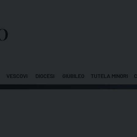
VESCOVI
DIOCESI
GIUBILEO
TUTELA MINORI
C