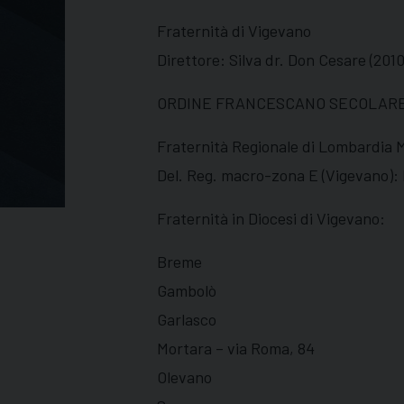
Fraternità di Vigevano
Direttore: Silva dr. Don Cesare (2010
ORDINE FRANCESCANO SECOLARE (
Fraternità Regionale di Lombardia Mi
Del. Reg. macro-zona E (Vigevano):
Fraternità in Diocesi di Vigevano:
Breme
Gambolò
Garlasco
Mortara – via Roma, 84
Olevano