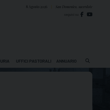
8 Agosto 2026
San Domenico, sacerdote
seguici su
URIA
UFFICI PASTORALI
ANNUARIO