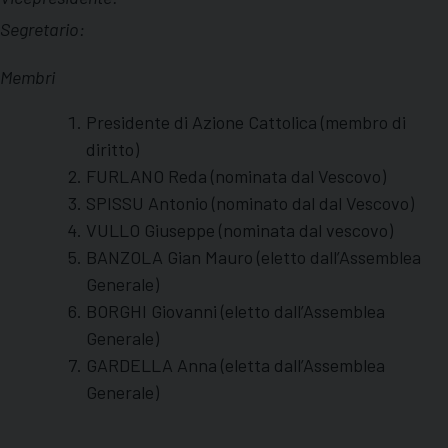
Segretario:
Membri
Presidente di Azione Cattolica (membro di
diritto)
FURLANO Reda (nominata dal Vescovo)
SPISSU Antonio (nominato dal dal Vescovo)
VULLO Giuseppe (nominata dal vescovo)
BANZOLA Gian Mauro (eletto dall’Assemblea
Generale)
BORGHI Giovanni (eletto dall’Assemblea
Generale)
GARDELLA Anna (eletta dall’Assemblea
Generale)