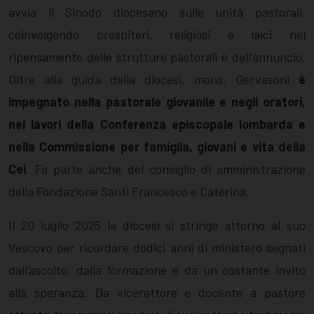
avvia il Sinodo diocesano sulle unità pastorali,
coinvolgendo presbiteri, religiosi e laici nel
ripensamento delle strutture pastorali e dell’annuncio.
Oltre alla guida della diocesi, mons. Gervasoni
è
impegnato nella pastorale giovanile e negli oratori,
nei lavori della Conferenza episcopale lombarda e
nella Commissione per famiglia, giovani e vita della
Cei
. Fa parte anche del consiglio di amministrazione
della Fondazione Santi Francesco e Caterina.
Il 20 luglio 2025 la diocesi si stringe attorno al suo
Vescovo per ricordare dodici anni di ministero segnati
dall’ascolto, dalla formazione e da un costante invito
alla speranza. Da vicerettore e docente a pastore