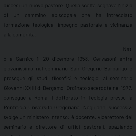
diocesi un nuovo pastore. Quella scelta segnava l’inizio
di un cammino episcopale che ha intrecciato
formazione teologica, impegno pastorale e vicinanza
alla comunità.
Nat
o a Sarnico il 20 dicembre 1953, Gervasoni entra
giovanissimo nel seminario San Gregorio Barbarigo e
prosegue gli studi filosofici e teologici al seminario
Giovanni XXIII di Bergamo. Ordinato sacerdote nel 1977,
consegue a Roma il dottorato in Teologia presso la
Pontificia Università Gregoriana. Negli anni successivi
svolge un ministero intenso: è docente, vicerettore del
seminario e direttore di uffici pastorali, spaziando