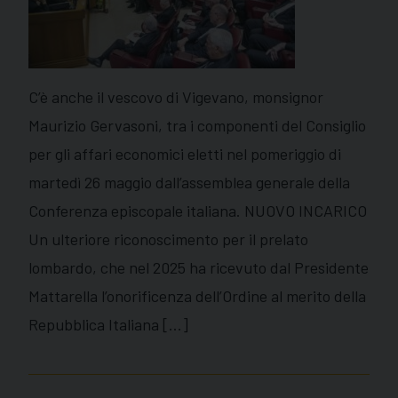
C’è anche il vescovo di Vigevano, monsignor
Maurizio Gervasoni, tra i componenti del Consiglio
per gli affari economici eletti nel pomeriggio di
martedì 26 maggio dall’assemblea generale della
Conferenza episcopale italiana. NUOVO INCARICO
Un ulteriore riconoscimento per il prelato
lombardo, che nel 2025 ha ricevuto dal Presidente
Mattarella l’onorificenza dell’Ordine al merito della
Repubblica Italiana […]