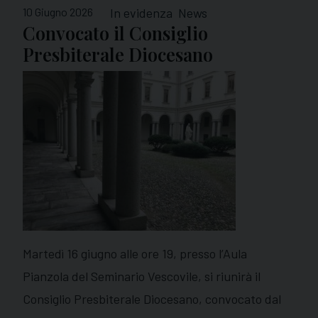
10 Giugno 2026
In evidenza
News
Convocato il Consiglio
Presbiterale Diocesano
Martedì 16 giugno alle ore 19, presso l’Aula
Pianzola del Seminario Vescovile, si riunirà il
Consiglio Presbiterale Diocesano, convocato dal