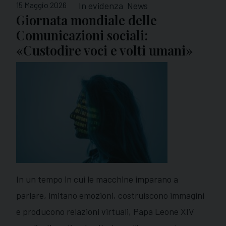
15 Maggio 2026
In evidenza
News
Giornata mondiale delle
Comunicazioni sociali:
«Custodire voci e volti umani»
In un tempo in cui le macchine imparano a
parlare, imitano emozioni, costruiscono immagini
e producono relazioni virtuali, Papa Leone XIV