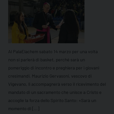
Al PalaElachem sabato 14 marzo per una volta
non si parlerà di basket, perché sarà un
pomeriggio di incontro e preghiera per i giovani
cresimandi. Maurizio Gervasoni, vescovo di
Vigevano, li accompagnerà verso il ricevimento del
mandato di un sacramento che unisce a Cristo e
accoglie la forza dello Spirito Santo: «Sarà un
momento di […]