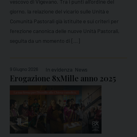
vescovo di Vigevano. Tra i punti all’ordine del
giorno, la relazione del vicario sulle Unità e
Comunità Pastorali già istituite e sui criteri per
l’erezione canonica delle nuove Unità Pastorali,
seguita da un momento di […]
9 Giugno 2026
In evidenza
News
Erogazione 8xMille anno 2025