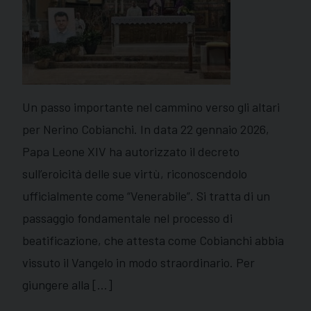
Un passo importante nel cammino verso gli altari
per Nerino Cobianchi. In data 22 gennaio 2026,
Papa Leone XIV ha autorizzato il decreto
sull’eroicità delle sue virtù, riconoscendolo
ufficialmente come “Venerabile”. Si tratta di un
passaggio fondamentale nel processo di
beatificazione, che attesta come Cobianchi abbia
vissuto il Vangelo in modo straordinario. Per
giungere alla […]