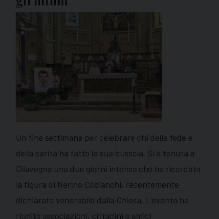
gli ultimi
Un fine settimana per celebrare chi della fede e
della carità ha fatto la sua bussola. Si è tenuta a
Cilavegna una due giorni intensa che ha ricordato
la figura di Nerino Cobianchi, recentemente
dichiarato venerabile dalla Chiesa. L’evento ha
riunito associazioni, cittadini e amici