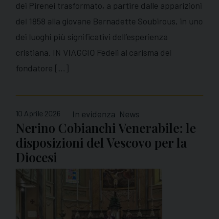
dei Pirenei trasformato, a partire dalle apparizioni
del 1858 alla giovane Bernadette Soubirous, in uno
dei luoghi più significativi dell’esperienza
cristiana. IN VIAGGIO Fedeli al carisma del
fondatore […]
10 Aprile 2026
In evidenza
News
Nerino Cobianchi Venerabile: le
disposizioni del Vescovo per la
Diocesi