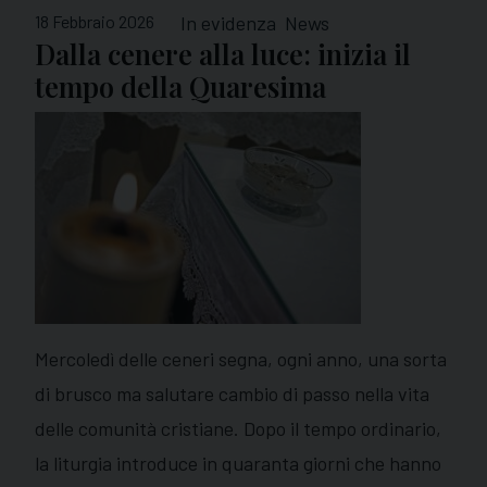
18 Febbraio 2026
In evidenza
News
Dalla cenere alla luce: inizia il
tempo della Quaresima
Mercoledì delle ceneri segna, ogni anno, una sorta
di brusco ma salutare cambio di passo nella vita
delle comunità cristiane. Dopo il tempo ordinario,
la liturgia introduce in quaranta giorni che hanno