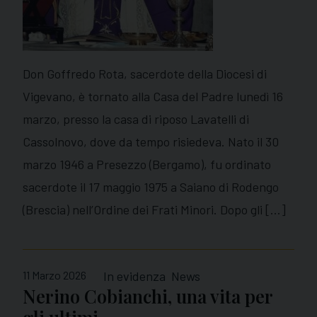
Don Goffredo Rota, sacerdote della Diocesi di
Vigevano, è tornato alla Casa del Padre lunedì 16
marzo, presso la casa di riposo Lavatelli di
Cassolnovo, dove da tempo risiedeva. Nato il 30
marzo 1946 a Presezzo (Bergamo), fu ordinato
sacerdote il 17 maggio 1975 a Saiano di Rodengo
(Brescia) nell’Ordine dei Frati Minori. Dopo gli […]
11 Marzo 2026
In evidenza
News
Nerino Cobianchi, una vita per