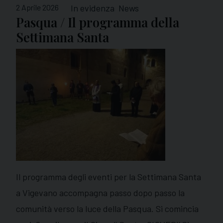
2 Aprile 2026
In evidenza
News
Pasqua / Il programma della
Settimana Santa
Il programma degli eventi per la Settimana Santa
a Vigevano accompagna passo dopo passo la
comunità verso la luce della Pasqua. Si comincia