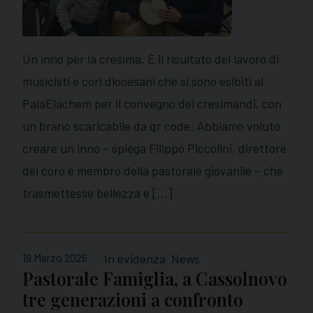
Un inno per la cresima. È il risultato del lavoro di
musicisti e cori diocesani che si sono esibiti al
PalaElachem per il convegno dei cresimandi, con
un brano scaricabile da qr code: Abbiamo voluto
creare un inno – spiega Filippo Piccolini, direttore
del coro e membro della pastorale giovanile – che
trasmettesse bellezza e […]
19 Marzo 2026
In evidenza
News
Pastorale Famiglia, a Cassolnovo
tre generazioni a confronto