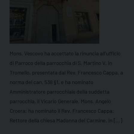
Mons. Vescovo ha accettato la rinuncia all’ufficio
di Parroco della parrocchia di S. Martino V. in
Tromello, presentata dal Rev. Francesco Cappa, a
norma del can. 538 §1, e ha nominato
Amministratore parrocchiale della suddetta
parrocchia, il Vicario Generale, Mons. Angelo
Croera; ha nominato il Rev. Francesco Cappa:
Rettore della chiesa Madonna del Carmine, in […]