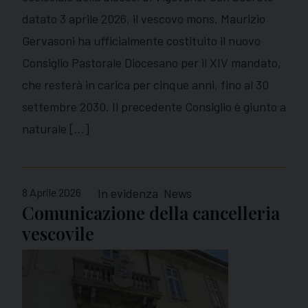
datato 3 aprile 2026, il vescovo mons. Maurizio
Gervasoni ha ufficialmente costituito il nuovo
Consiglio Pastorale Diocesano per il XIV mandato,
che resterà in carica per cinque anni, fino al 30
settembre 2030. Il precedente Consiglio è giunto a
naturale […]
8 Aprile 2026
In evidenza
News
Comunicazione della cancelleria
vescovile