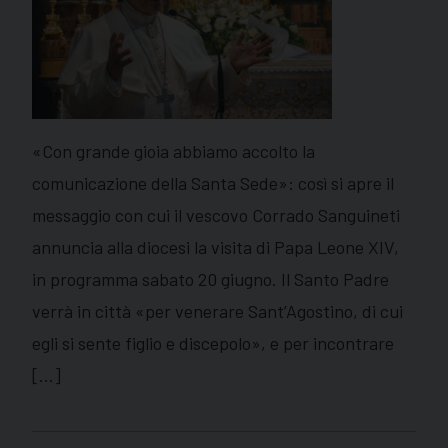
«Con grande gioia abbiamo accolto la
comunicazione della Santa Sede»: così si apre il
messaggio con cui il vescovo Corrado Sanguineti
annuncia alla diocesi la visita di Papa Leone XIV,
in programma sabato 20 giugno. Il Santo Padre
verrà in città «per venerare Sant’Agostino, di cui
egli si sente figlio e discepolo», e per incontrare
[…]