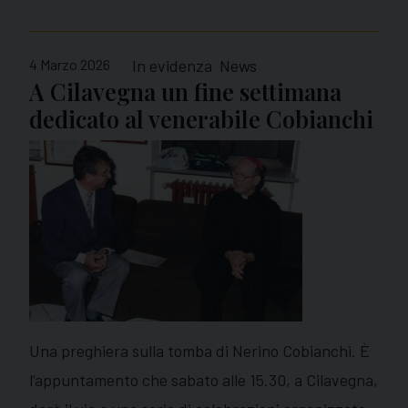
4 Marzo 2026
In evidenza
News
A Cilavegna un fine settimana
dedicato al venerabile Cobianchi
Una preghiera sulla tomba di Nerino Cobianchi. È
l’appuntamento che sabato alle 15.30, a Cilavegna,