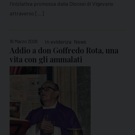
l’iniziativa promossa dalla Diocesi di Vigevano
attraverso […]
16 Marzo 2026
In evidenza
News
Addio a don Goffredo Rota, una
vita con gli ammalati