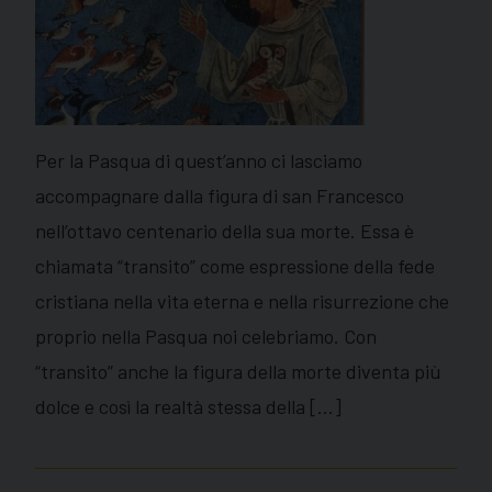
Per la Pasqua di quest’anno ci lasciamo
accompagnare dalla figura di san Francesco
nell’ottavo centenario della sua morte. Essa è
chiamata “transito” come espressione della fede
cristiana nella vita eterna e nella risurrezione che
proprio nella Pasqua noi celebriamo. Con
“transito” anche la figura della morte diventa più
dolce e così la realtà stessa della […]