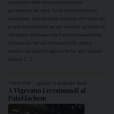
pastorale e della consueta formazione
permanente del clero. Tra le novità introdotte
quest’anno, la proposta di dedicare, all’interno dei
gruppi dei presbiteri nei vari vicariati, un tempo di
riflessione spirituale sulla fraternità sacerdotale,
considerata nei suoi molteplici volti: dono e
mistero, ma anche fragilità e ferita. Nel Vicariato
urbano, […]
5 Marzo 2026
giovani
In evidenza
News
A Vigevano i cresimandi al
PalaElachem