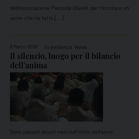
dell’Associazione Pianzola Olivelli, per ricordare un
uomo che ha fatto […]
6 Marzo 2026
In evidenza
News
Il silenzio, luogo per il bilancio
dell’anima
Sono passati alcuni mesi dall’inizio dell’anno