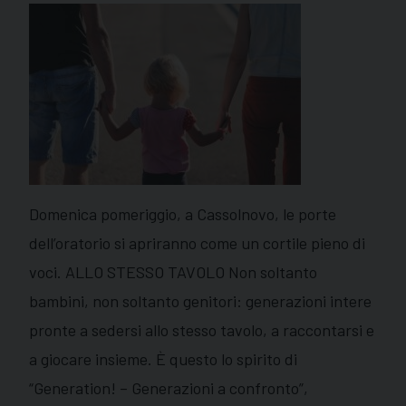
Domenica pomeriggio, a Cassolnovo, le porte
dell’oratorio si apriranno come un cortile pieno di
voci. ALLO STESSO TAVOLO Non soltanto
bambini, non soltanto genitori: generazioni intere
pronte a sedersi allo stesso tavolo, a raccontarsi e
a giocare insieme. È questo lo spirito di
“Generation! – Generazioni a confronto”,