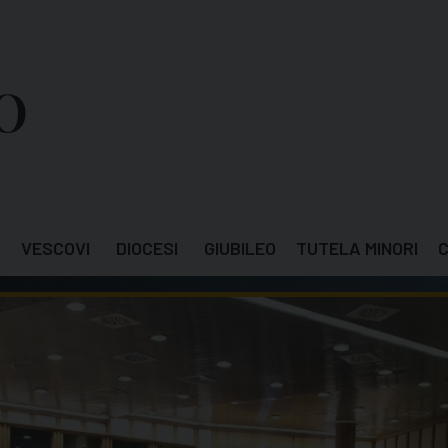
VESCOVI
DIOCESI
GIUBILEO
TUTELA MINORI
C