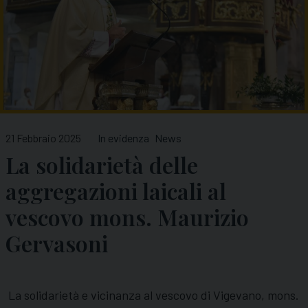
21 Febbraio 2025
In evidenza
News
La solidarietà delle
aggregazioni laicali al
vescovo mons. Maurizio
Gervasoni
La solidarietà e vicinanza al vescovo di Vigevano, mons.