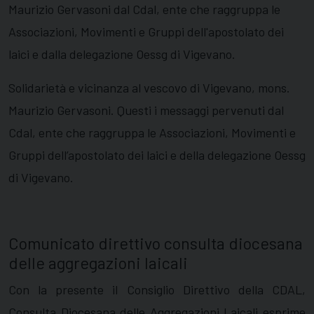
Maurizio Gervasoni dal Cdal, ente che raggruppa le
Associazioni, Movimenti e Gruppi dell'apostolato dei
laici e dalla delegazione Oessg di Vigevano.
S
olidarietà e vicinanza al vescovo di Vigevano, mons.
Maurizio Gervasoni. Questi i messaggi pervenuti dal
Cdal, ente che raggruppa le Associazioni, Movimenti e
Gruppi dell’apostolato dei laici e della delegazione Oessg
di Vigevano.
Comunicato direttivo consulta diocesana
delle aggregazioni laicali
Con la presente il Consiglio Direttivo della CDAL,
Consulta Diocesana delle Aggregazioni Laicali esprime