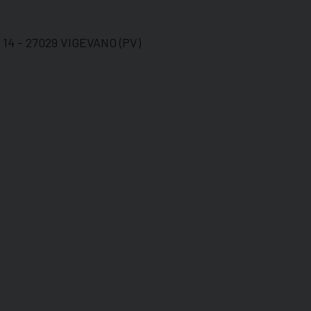
 14 - 27029 VIGEVANO (PV)