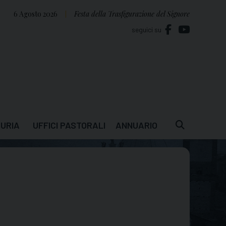
6 Agosto 2026
Festa della Trasfigurazione del Signore
seguici su
URIA
UFFICI PASTORALI
ANNUARIO