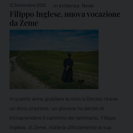
12 Settembre 2025
In evidenza
News
Filippo Inglese, nuova vocazione
da Zeme
In questo anno giubilare la nostra Diocesi riceve
un dono prezioso: un giovane ha deciso di
intraprendere il cammino del seminario. Filippo
Inglese, di Zeme, inizierà ufficialmente la sua