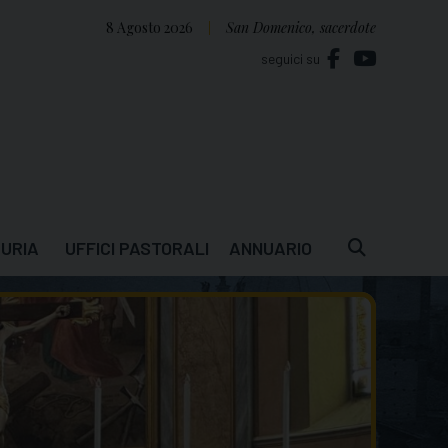
8 Agosto 2026
San Domenico, sacerdote
seguici su
URIA
UFFICI PASTORALI
ANNUARIO