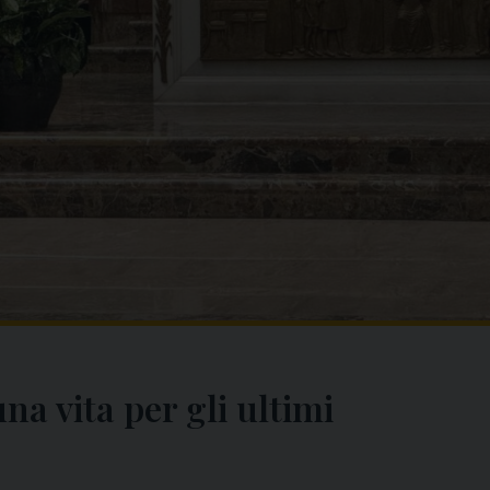
na vita per gli ultimi