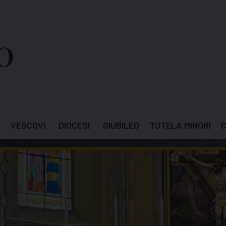
VESCOVI
DIOCESI
GIUBILEO
TUTELA MINORI
C