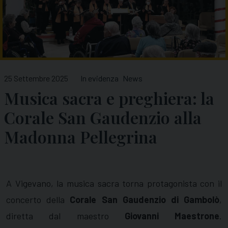
25 Settembre 2025
In evidenza
News
Musica sacra e preghiera: la
Corale San Gaudenzio alla
Madonna Pellegrina
A Vigevano, la musica sacra torna protagonista con il
concerto della
Corale San Gaudenzio di Gambolò
,
diretta dal maestro
Giovanni Maestrone
.