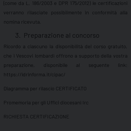
(come da L. 186/2003 e DPR 175/2012) le certificazioni
verranno rilasciate possibilmente in conformità alla
nomina ricevuta.
3. Preparazione al concorso
Ricordo a ciascuno la disponibilità del corso gratuito,
che i Vescovi lombardi offrono a supporto della vostra
preparazione, disponibile al seguente link:
https://idrinforma.it/cipac/
Diagramma per rilascio CERTIFICATO
Promemoria per gli Uffici diocesani Irc
RICHIESTA CERTIFICAZIONE