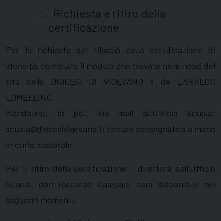
Richiesta e ritiro della
certificazione
Per la richiesta del rilascio della certificazione di
idoneità, compilate il modulo che trovate nelle news del
sito della
DIOCESI DI VIGEVANO
o de
L’ARALDO
LOMELLINO
.
Mandatelo, in pdf, via mail all’Ufficio Scuola:
scuola@diocesivigevano.it
oppure consegnatelo a mano
in curia pastorale.
Per il ritiro della certificazione il direttore dell’Ufficio
Scuola, don Riccardo Campari, sarà disponibile nei
seguenti momenti: