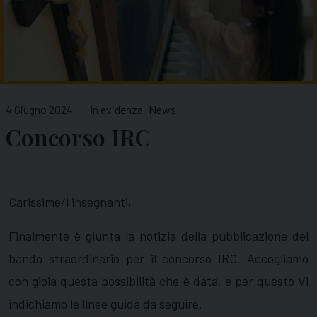
4 Giugno 2024
In evidenza
News
Concorso IRC
Carissime/i insegnanti,
Finalmente è giunta la notizia della pubblicazione del
bando straordinario per il concorso IRC. Accogliamo
con gioia questa possibilità che è data, e per questo Vi
indichiamo le linee guida da seguire.