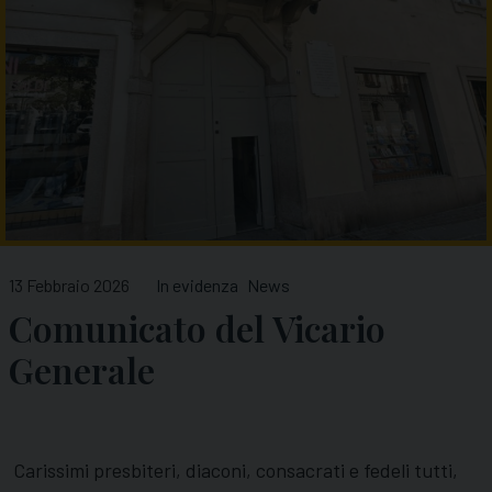
13 Febbraio 2026
In evidenza
News
Comunicato del Vicario
Generale
Carissimi presbiteri, diaconi, consacrati e fedeli tutti,