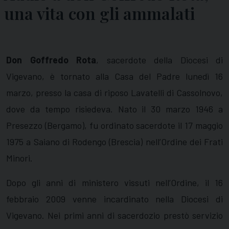
una vita con gli ammalati
Don Goffredo Rota
, sacerdote della Diocesi di
Vigevano, è tornato alla Casa del Padre lunedì 16
marzo, presso la casa di riposo Lavatelli di Cassolnovo,
dove da tempo risiedeva. Nato il 30 marzo 1946 a
Presezzo (Bergamo), fu ordinato sacerdote il 17 maggio
1975 a Saiano di Rodengo (Brescia) nell’Ordine dei Frati
Minori.
Dopo gli anni di ministero vissuti nell’Ordine, il 16
febbraio 2009 venne incardinato nella Diocesi di
Vigevano. Nei primi anni di sacerdozio prestò servizio