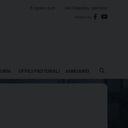
8 Agosto 2026
San Domenico, sacerdote
seguici su
URIA
UFFICI PASTORALI
ANNUARIO