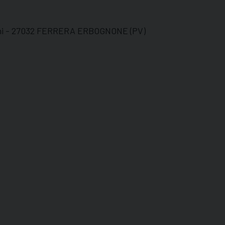
nni - 27032 FERRERA ERBOGNONE (PV)